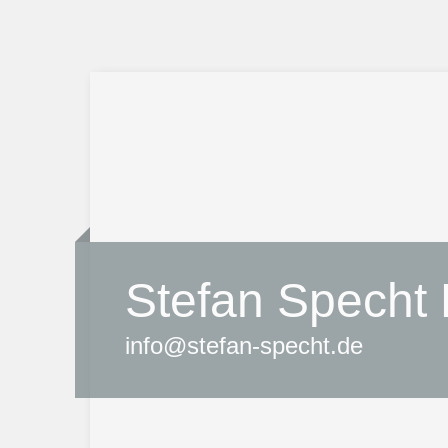
Stefan Specht 
info@stefan-specht.de